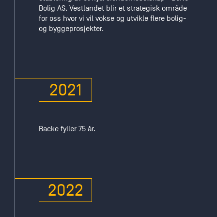
Bolig AS. Vestlandet blir et strategisk område
for oss hvor vi vil vokse og utvikle flere bolig-
og byggeprosjekter.
2021
Backe fyller 75 år.
2022