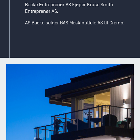
Backe Entreprenør AS kjøper Kruse Smith
Entreprenør AS.
AS Backe selger BAS Maskinutleie AS til Cramo.