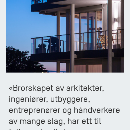
«Brorskapet av arkitekter,
ingeniører, utbyggere,
entreprenører og håndverkere
av mange slag, har ett til