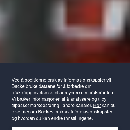
Ved å godkjenne bruk av informasjonskapsler vil
Backe bruke dataene for å forbedre din
brukeropplevelse samt analysere din brukeradferd.
Vi bruker informasjonen til å analysere og tilby
tilpasset markedsføring i andre kanaler.
Her
kan du
lese mer om Backes bruk av informasjonskapsler
og hvordan du kan endre innstillingene.