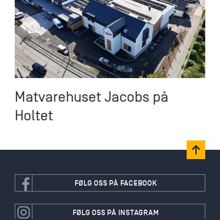
Matvarehuset Jacobs på
Holtet
FØLG OSS PÅ FACEBOOK
FØLG OSS PÅ INSTAGRAM