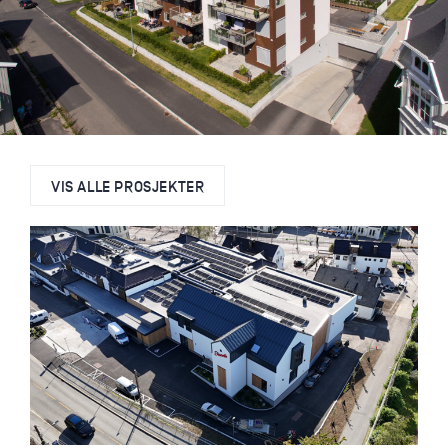
VIS ALLE PROSJEKTER