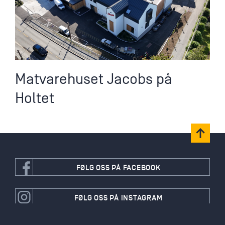
Matvarehuset Jacobs på
Holtet
FØLG OSS PÅ FACEBOOK
FØLG OSS PÅ INSTAGRAM