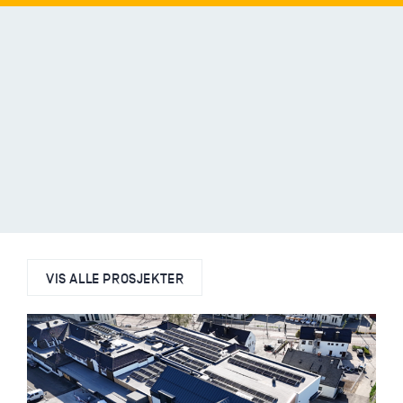
VIS ALLE PROSJEKTER